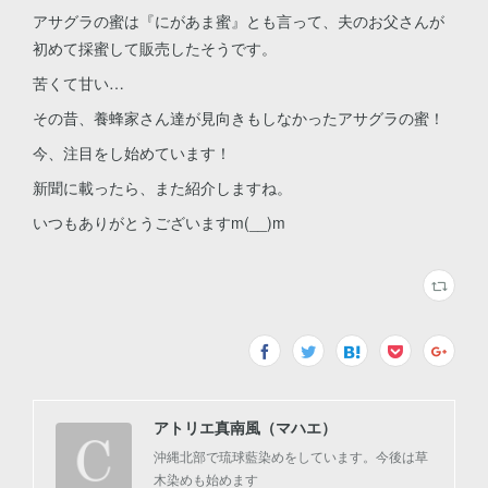
アサグラの蜜は『にがあま蜜』とも言って、夫のお父さんが
初めて採蜜して販売したそうです。
苦くて甘い…
その昔、養蜂家さん達が見向きもしなかったアサグラの蜜！
今、注目をし始めています！
新聞に載ったら、また紹介しますね。
いつもありがとうございますm(__)m
アトリエ真南風（マハエ）
沖縄北部で琉球藍染めをしています。今後は草
木染めも始めます